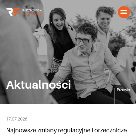
Aktualności
Przewiń
17.07.2026
Najnowsze zmiany regulacyjne i orzecznicze