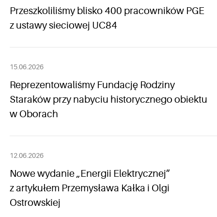
Przeszkoliliśmy blisko 400 pracowników PGE
z ustawy sieciowej UC84
15.06.2026
Reprezentowaliśmy Fundację Rodziny
Staraków przy nabyciu historycznego obiektu
w Oborach
12.06.2026
Nowe wydanie „Energii Elektrycznej”
z artykułem Przemysława Kałka i Olgi
Ostrowskiej