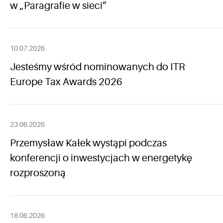
w „Paragrafie w sieci”
10.07.2026
Jesteśmy wśród nominowanych do ITR
Europe Tax Awards 2026
23.06.2026
Przemysław Kałek wystąpi podczas
konferencji o inwestycjach w energetykę
rozproszoną
18.06.2026