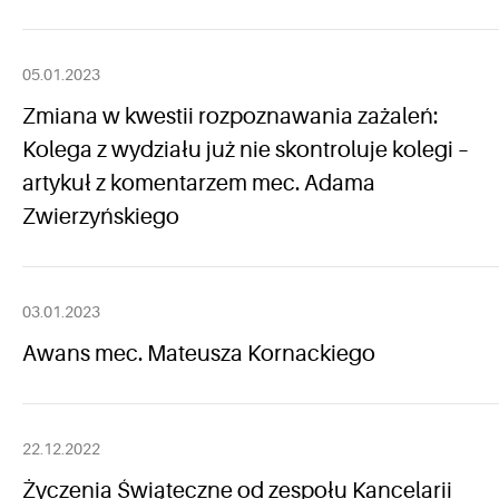
05.01.2023
Zmiana w kwestii rozpoznawania zażaleń:
Kolega z wydziału już nie skontroluje kolegi –
artykuł z komentarzem mec. Adama
Zwierzyńskiego
03.01.2023
Awans mec. Mateusza Kornackiego
22.12.2022
Życzenia Świąteczne od zespołu Kancelarii