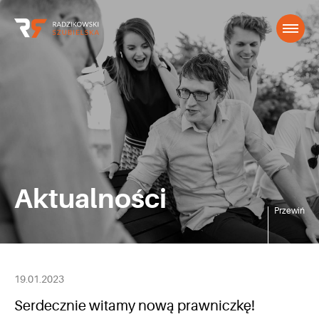
Aktualności
Przewiń
19.01.2023
Serdecznie witamy nową prawniczkę!