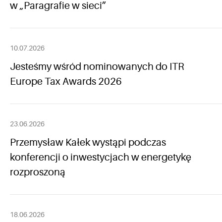
w „Paragrafie w sieci”
10.07.2026
Jesteśmy wśród nominowanych do ITR
Europe Tax Awards 2026
23.06.2026
Przemysław Kałek wystąpi podczas
konferencji o inwestycjach w energetykę
rozproszoną
18.06.2026