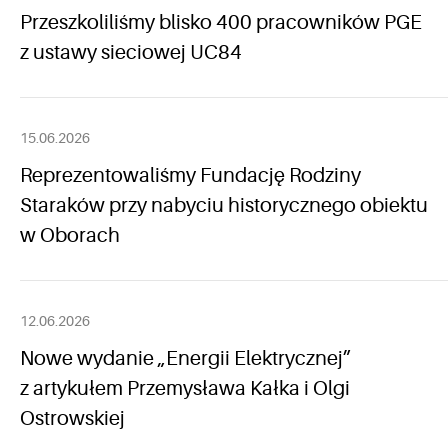
Przeszkoliliśmy blisko 400 pracowników PGE
z ustawy sieciowej UC84
15.06.2026
Reprezentowaliśmy Fundację Rodziny
Staraków przy nabyciu historycznego obiektu
w Oborach
12.06.2026
Nowe wydanie „Energii Elektrycznej”
z artykułem Przemysława Kałka i Olgi
Ostrowskiej