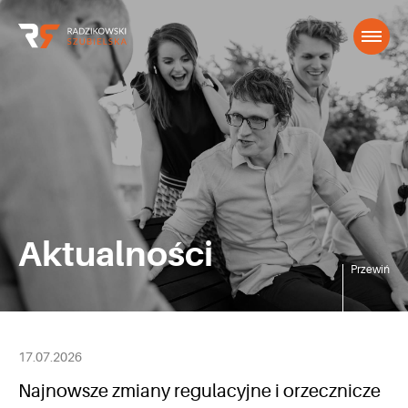
Aktualności
Przewiń
17.07.2026
Najnowsze zmiany regulacyjne i orzecznicze