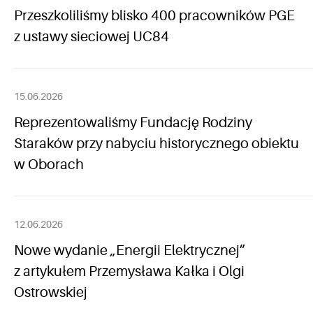
Przeszkoliliśmy blisko 400 pracowników PGE
z ustawy sieciowej UC84
15.06.2026
Reprezentowaliśmy Fundację Rodziny
Staraków przy nabyciu historycznego obiektu
w Oborach
12.06.2026
Nowe wydanie „Energii Elektrycznej”
z artykułem Przemysława Kałka i Olgi
Ostrowskiej