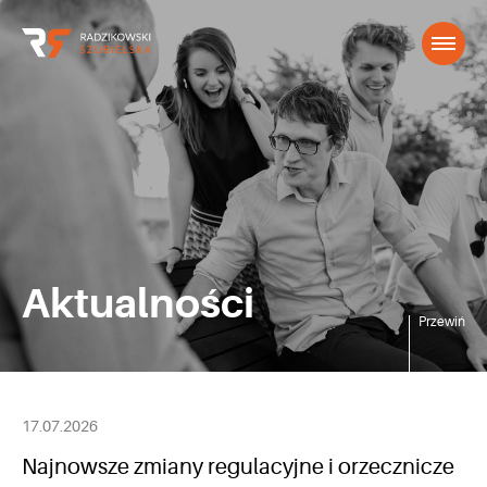
Aktualności
Przewiń
17.07.2026
Najnowsze zmiany regulacyjne i orzecznicze