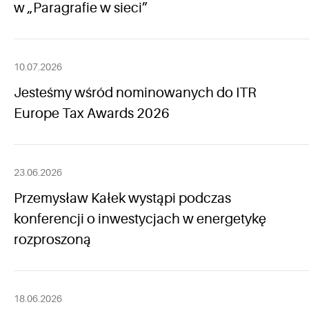
w „Paragrafie w sieci”
10.07.2026
Jesteśmy wśród nominowanych do ITR
Europe Tax Awards 2026
23.06.2026
Przemysław Kałek wystąpi podczas
konferencji o inwestycjach w energetykę
rozproszoną
18.06.2026