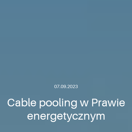
07.09.2023
Cable pooling w Prawie
energetycznym