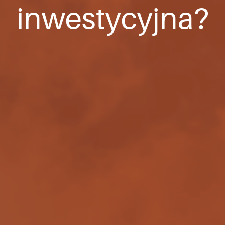
inwestycyjna?