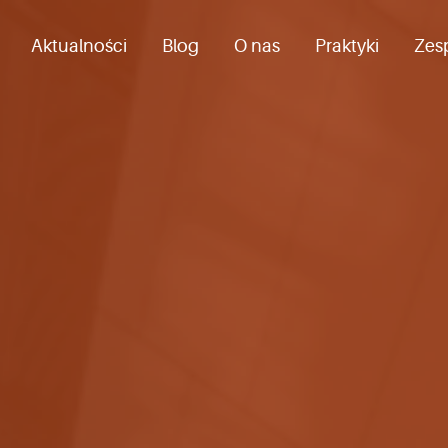
Aktualności
Blog
O nas
Praktyki
Zes