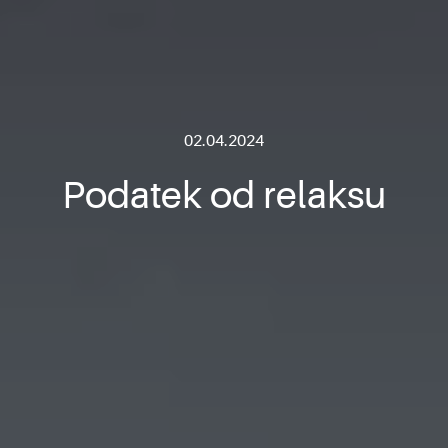
02.04.2024
Podatek od relaksu