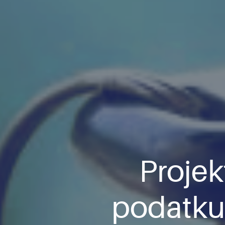
Projek
podatku