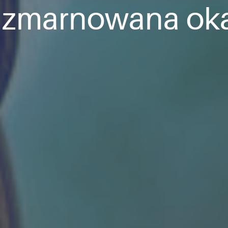
, zmarnowana oka