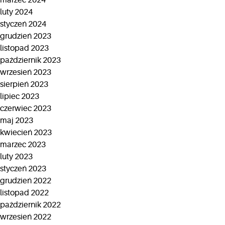
marzec 2024
luty 2024
styczeń 2024
grudzień 2023
listopad 2023
październik 2023
wrzesień 2023
sierpień 2023
lipiec 2023
czerwiec 2023
maj 2023
kwiecień 2023
marzec 2023
luty 2023
styczeń 2023
grudzień 2022
listopad 2022
październik 2022
wrzesień 2022