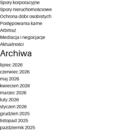
Spory korporacyjne
Spory nieruchomościowe
Ochrona dóbr osobistych
Postępowania karne
Arbitraż
Mediacja i negocjacje
Aktualności
Archiwa
lipiec 2026
czerwiec 2026
maj 2026
kwiecień 2026
marzec 2026
luty 2026
styczeń 2026
grudzień 2025
listopad 2025
październik 2025