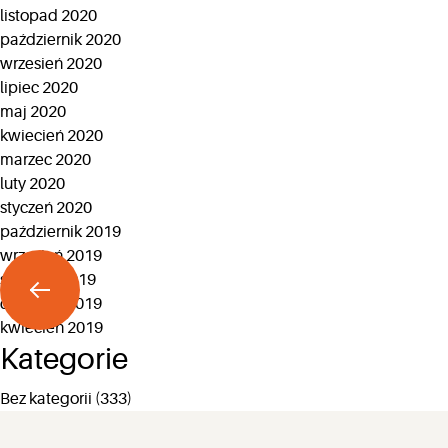
listopad 2020
październik 2020
wrzesień 2020
lipiec 2020
maj 2020
kwiecień 2020
marzec 2020
luty 2020
styczeń 2020
październik 2019
wrzesień 2019
sierpień 2019
czerwiec 2019
kwiecień 2019
Kategorie
Bez kategorii
(333)