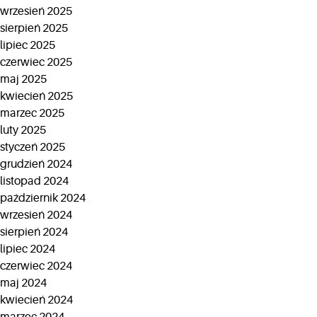
wrzesień 2025
sierpień 2025
lipiec 2025
czerwiec 2025
maj 2025
kwiecień 2025
marzec 2025
luty 2025
styczeń 2025
grudzień 2024
listopad 2024
październik 2024
wrzesień 2024
sierpień 2024
lipiec 2024
czerwiec 2024
maj 2024
kwiecień 2024