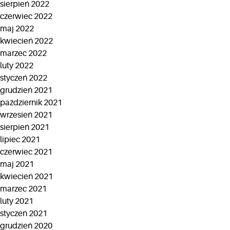
sierpień 2022
czerwiec 2022
maj 2022
kwiecień 2022
marzec 2022
luty 2022
styczeń 2022
grudzień 2021
październik 2021
wrzesień 2021
sierpień 2021
lipiec 2021
czerwiec 2021
maj 2021
kwiecień 2021
marzec 2021
luty 2021
styczeń 2021
grudzień 2020