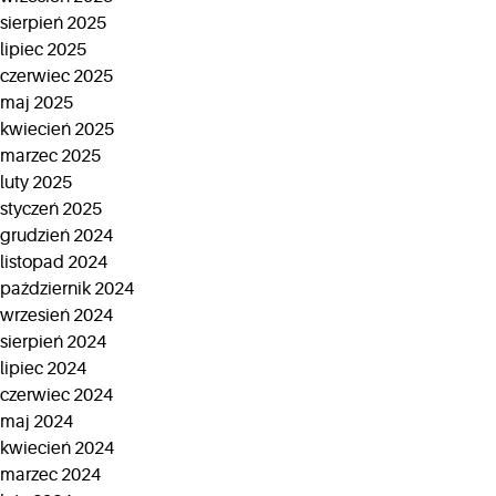
sierpień 2025
lipiec 2025
czerwiec 2025
maj 2025
kwiecień 2025
marzec 2025
luty 2025
styczeń 2025
grudzień 2024
listopad 2024
październik 2024
wrzesień 2024
sierpień 2024
lipiec 2024
czerwiec 2024
maj 2024
kwiecień 2024
marzec 2024