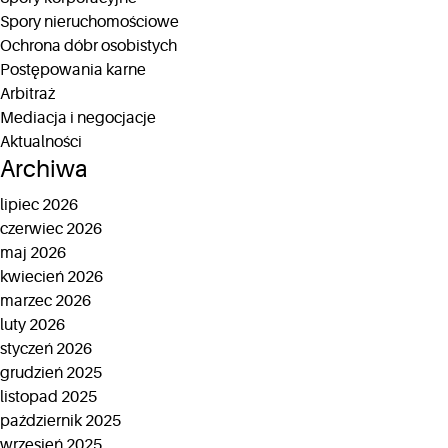
Spory nieruchomościowe
Ochrona dóbr osobistych
Postępowania karne
Arbitraż
Mediacja i negocjacje
Aktualności
Archiwa
lipiec 2026
czerwiec 2026
maj 2026
kwiecień 2026
marzec 2026
luty 2026
styczeń 2026
grudzień 2025
listopad 2025
październik 2025
wrzesień 2025