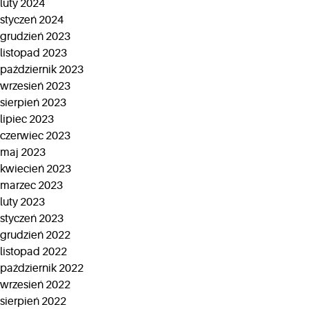
luty 2024
styczeń 2024
grudzień 2023
listopad 2023
październik 2023
wrzesień 2023
sierpień 2023
lipiec 2023
czerwiec 2023
maj 2023
kwiecień 2023
marzec 2023
luty 2023
styczeń 2023
grudzień 2022
listopad 2022
październik 2022
wrzesień 2022
sierpień 2022