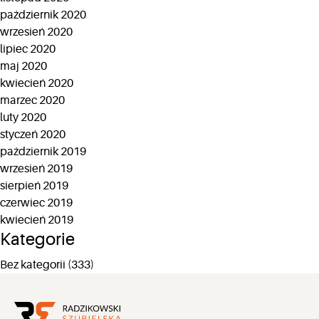
październik 2020
wrzesień 2020
lipiec 2020
maj 2020
kwiecień 2020
marzec 2020
luty 2020
styczeń 2020
październik 2019
wrzesień 2019
sierpień 2019
czerwiec 2019
kwiecień 2019
Kategorie
Bez kategorii
(333)