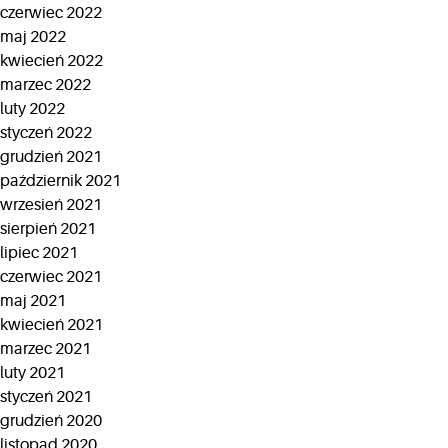
czerwiec 2022
maj 2022
kwiecień 2022
marzec 2022
luty 2022
styczeń 2022
grudzień 2021
październik 2021
wrzesień 2021
sierpień 2021
lipiec 2021
czerwiec 2021
maj 2021
kwiecień 2021
marzec 2021
luty 2021
styczeń 2021
grudzień 2020
listopad 2020