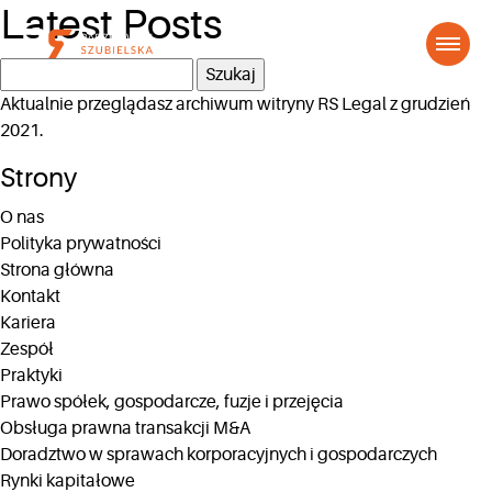
Latest Posts
Szukaj:
Aktualnie przeglądasz archiwum witryny
RS Legal
z grudzień
2021.
Strony
O nas
Polityka prywatności
Strona główna
Kontakt
Kariera
Zespół
Praktyki
Prawo spółek, gospodarcze, fuzje i przejęcia
Obsługa prawna transakcji M&A
Doradztwo w sprawach korporacyjnych i gospodarczych
Rynki kapitałowe