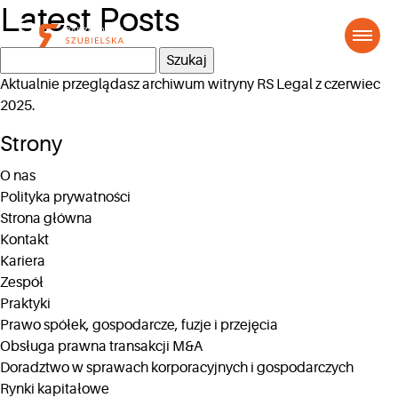
Latest Posts
Szukaj:
Aktualnie przeglądasz archiwum witryny
RS Legal
z czerwiec
2025.
Strony
O nas
Polityka prywatności
Strona główna
Kontakt
Kariera
Zespół
Praktyki
Prawo spółek, gospodarcze, fuzje i przejęcia
Obsługa prawna transakcji M&A
Doradztwo w sprawach korporacyjnych i gospodarczych
Rynki kapitałowe