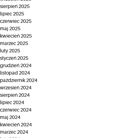
sierpień 2025
lipiec 2025
czerwiec 2025
maj 2025
kwiecień 2025
marzec 2025
luty 2025
styczeń 2025
grudzień 2024
listopad 2024
październik 2024
wrzesień 2024
sierpień 2024
lipiec 2024
czerwiec 2024
maj 2024
kwiecień 2024
marzec 2024