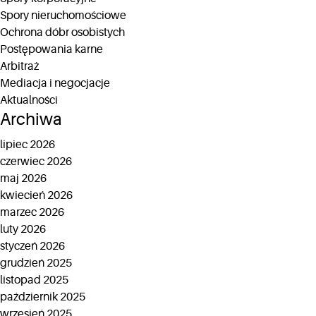
Spory nieruchomościowe
Ochrona dóbr osobistych
Postępowania karne
Arbitraż
Mediacja i negocjacje
Aktualności
Archiwa
lipiec 2026
czerwiec 2026
maj 2026
kwiecień 2026
marzec 2026
luty 2026
styczeń 2026
grudzień 2025
listopad 2025
październik 2025
wrzesień 2025