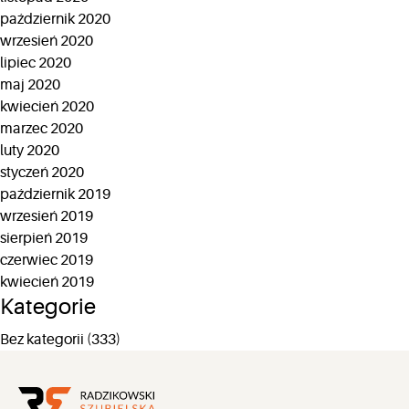
październik 2020
wrzesień 2020
lipiec 2020
maj 2020
kwiecień 2020
marzec 2020
luty 2020
styczeń 2020
październik 2019
wrzesień 2019
sierpień 2019
czerwiec 2019
kwiecień 2019
Kategorie
Bez kategorii
(333)