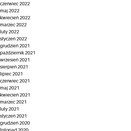
czerwiec 2022
maj 2022
kwiecień 2022
marzec 2022
luty 2022
styczeń 2022
grudzień 2021
październik 2021
wrzesień 2021
sierpień 2021
lipiec 2021
czerwiec 2021
maj 2021
kwiecień 2021
marzec 2021
luty 2021
styczeń 2021
grudzień 2020
listopad 2020