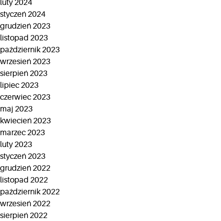
luty 2024
styczeń 2024
grudzień 2023
listopad 2023
październik 2023
wrzesień 2023
sierpień 2023
lipiec 2023
czerwiec 2023
maj 2023
kwiecień 2023
marzec 2023
luty 2023
styczeń 2023
grudzień 2022
listopad 2022
październik 2022
wrzesień 2022
sierpień 2022