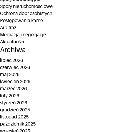
Spory nieruchomościowe
Ochrona dóbr osobistych
Postępowania karne
Arbitraż
Mediacja i negocjacje
Aktualności
Archiwa
lipiec 2026
czerwiec 2026
maj 2026
kwiecień 2026
marzec 2026
luty 2026
styczeń 2026
grudzień 2025
listopad 2025
październik 2025
wrzesień 2025