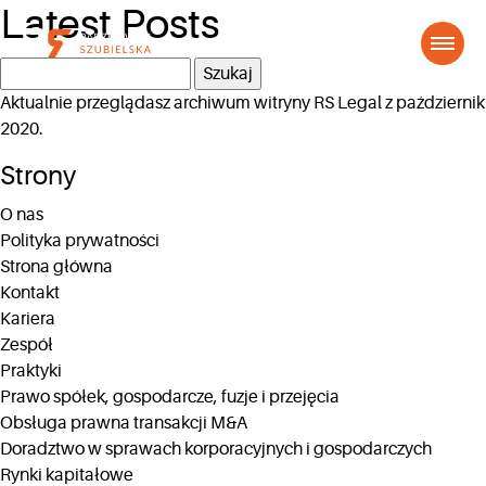
Latest Posts
Szukaj:
Aktualnie przeglądasz archiwum witryny
RS Legal
z październik
2020.
Strony
O nas
Polityka prywatności
Strona główna
Kontakt
Kariera
Zespół
Praktyki
Prawo spółek, gospodarcze, fuzje i przejęcia
Obsługa prawna transakcji M&A
Doradztwo w sprawach korporacyjnych i gospodarczych
Rynki kapitałowe