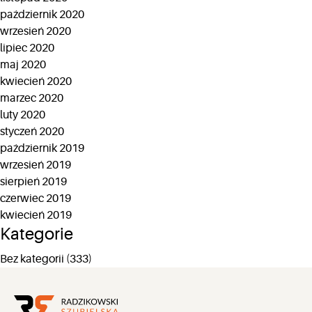
październik 2020
wrzesień 2020
lipiec 2020
maj 2020
kwiecień 2020
marzec 2020
luty 2020
styczeń 2020
październik 2019
wrzesień 2019
sierpień 2019
czerwiec 2019
kwiecień 2019
Kategorie
Bez kategorii
(333)