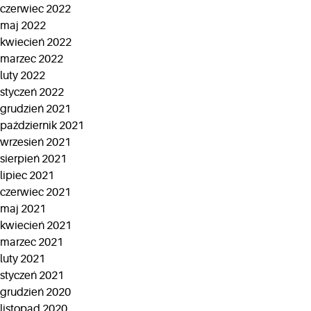
czerwiec 2022
maj 2022
kwiecień 2022
marzec 2022
luty 2022
styczeń 2022
grudzień 2021
październik 2021
wrzesień 2021
sierpień 2021
lipiec 2021
czerwiec 2021
maj 2021
kwiecień 2021
marzec 2021
luty 2021
styczeń 2021
grudzień 2020
listopad 2020