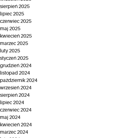
sierpień 2025
lipiec 2025
czerwiec 2025
maj 2025
kwiecień 2025
marzec 2025
luty 2025
styczeń 2025
grudzień 2024
listopad 2024
październik 2024
wrzesień 2024
sierpień 2024
lipiec 2024
czerwiec 2024
maj 2024
kwiecień 2024
marzec 2024