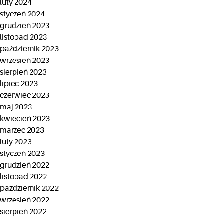
luty 2024
styczeń 2024
grudzień 2023
listopad 2023
październik 2023
wrzesień 2023
sierpień 2023
lipiec 2023
czerwiec 2023
maj 2023
kwiecień 2023
marzec 2023
luty 2023
styczeń 2023
grudzień 2022
listopad 2022
październik 2022
wrzesień 2022
sierpień 2022