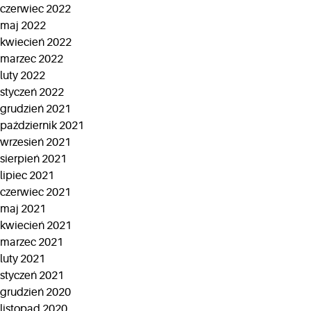
czerwiec 2022
maj 2022
kwiecień 2022
marzec 2022
luty 2022
styczeń 2022
grudzień 2021
październik 2021
wrzesień 2021
sierpień 2021
lipiec 2021
czerwiec 2021
maj 2021
kwiecień 2021
marzec 2021
luty 2021
styczeń 2021
grudzień 2020
listopad 2020