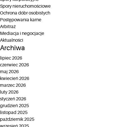
Spory nieruchomościowe
Ochrona dóbr osobistych
Postępowania karne
Arbitraż
Mediacja i negocjacje
Aktualności
Archiwa
lipiec 2026
czerwiec 2026
maj 2026
kwiecień 2026
marzec 2026
luty 2026
styczeń 2026
grudzień 2025
listopad 2025
październik 2025
wrzesień 2025