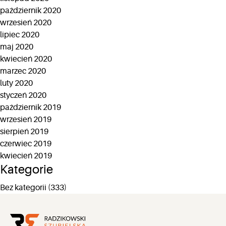
październik 2020
wrzesień 2020
lipiec 2020
maj 2020
kwiecień 2020
marzec 2020
luty 2020
styczeń 2020
październik 2019
wrzesień 2019
sierpień 2019
czerwiec 2019
kwiecień 2019
Kategorie
Bez kategorii
(333)