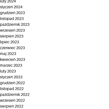
luty 2024
styczeń 2024
grudzień 2023
listopad 2023
październik 2023
wrzesień 2023
sierpień 2023
lipiec 2023
czerwiec 2023
maj 2023
kwiecień 2023
marzec 2023
luty 2023
styczeń 2023
grudzień 2022
listopad 2022
październik 2022
wrzesień 2022
sierpień 2022