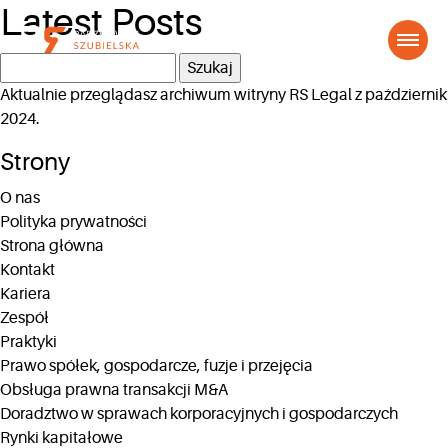
Latest Posts
Szukaj:
Aktualnie przeglądasz archiwum witryny
RS Legal
z październik
2024.
Strony
O nas
Polityka prywatności
Strona główna
Kontakt
Kariera
Zespół
Praktyki
Prawo spółek, gospodarcze, fuzje i przejęcia
Obsługa prawna transakcji M&A
Doradztwo w sprawach korporacyjnych i gospodarczych
Rynki kapitałowe