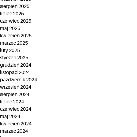
sierpień 2025
lipiec 2025
czerwiec 2025
maj 2025
kwiecień 2025
marzec 2025
luty 2025
styczeń 2025
grudzień 2024
listopad 2024
październik 2024
wrzesień 2024
sierpień 2024
lipiec 2024
czerwiec 2024
maj 2024
kwiecień 2024
marzec 2024