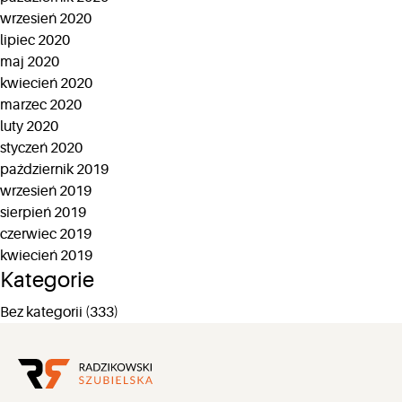
wrzesień 2020
lipiec 2020
maj 2020
kwiecień 2020
marzec 2020
luty 2020
styczeń 2020
październik 2019
wrzesień 2019
sierpień 2019
czerwiec 2019
kwiecień 2019
Kategorie
Bez kategorii
(333)