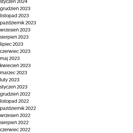
styczeń 2024
grudzień 2023
listopad 2023
październik 2023
wrzesień 2023
sierpień 2023
lipiec 2023
czerwiec 2023
maj 2023
kwiecień 2023
marzec 2023
luty 2023
styczeń 2023
grudzień 2022
listopad 2022
październik 2022
wrzesień 2022
sierpień 2022
czerwiec 2022