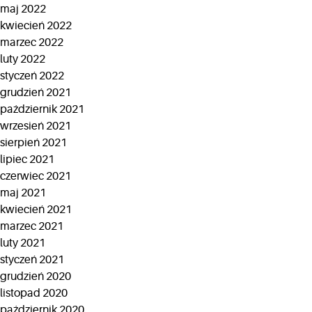
maj 2022
kwiecień 2022
marzec 2022
luty 2022
styczeń 2022
grudzień 2021
październik 2021
wrzesień 2021
sierpień 2021
lipiec 2021
czerwiec 2021
maj 2021
kwiecień 2021
marzec 2021
luty 2021
styczeń 2021
grudzień 2020
listopad 2020
październik 2020