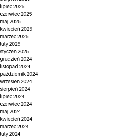
lipiec 2025
czerwiec 2025
maj 2025
kwiecień 2025
marzec 2025
luty 2025
styczeń 2025
grudzień 2024
listopad 2024
październik 2024
wrzesień 2024
sierpień 2024
lipiec 2024
czerwiec 2024
maj 2024
kwiecień 2024
marzec 2024
luty 2024