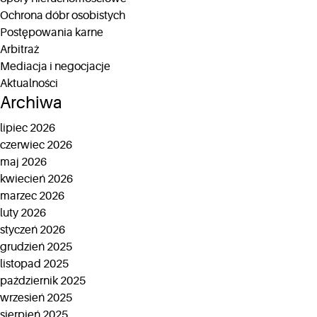
Ochrona dóbr osobistych
Postępowania karne
Arbitraż
Mediacja i negocjacje
Aktualności
Archiwa
lipiec 2026
czerwiec 2026
maj 2026
kwiecień 2026
marzec 2026
luty 2026
styczeń 2026
grudzień 2025
listopad 2025
październik 2025
wrzesień 2025
sierpień 2025