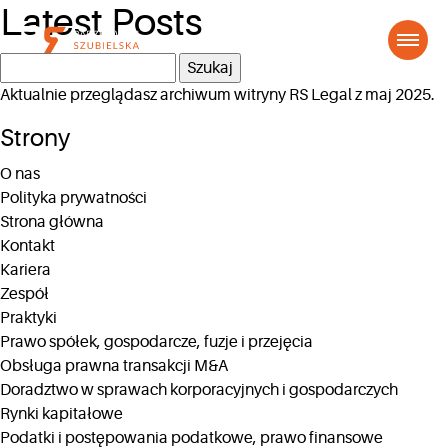
Latest Posts
Szukaj:
Aktualnie przeglądasz archiwum witryny
RS Legal
z maj 2025.
Strony
O nas
Polityka prywatności
Strona główna
Kontakt
Kariera
Zespół
Praktyki
Prawo spółek, gospodarcze, fuzje i przejęcia
Obsługa prawna transakcji M&A
Doradztwo w sprawach korporacyjnych i gospodarczych
Rynki kapitałowe
Podatki i postępowania podatkowe, prawo finansowe