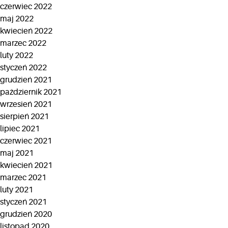
czerwiec 2022
maj 2022
kwiecień 2022
marzec 2022
luty 2022
styczeń 2022
grudzień 2021
październik 2021
wrzesień 2021
sierpień 2021
lipiec 2021
czerwiec 2021
maj 2021
kwiecień 2021
marzec 2021
luty 2021
styczeń 2021
grudzień 2020
listopad 2020