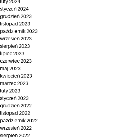
luty 2024
styczeń 2024
grudzień 2023
listopad 2023
październik 2023
wrzesień 2023
sierpień 2023
lipiec 2023
czerwiec 2023
maj 2023
kwiecień 2023
marzec 2023
luty 2023
styczeń 2023
grudzień 2022
listopad 2022
październik 2022
wrzesień 2022
sierpień 2022