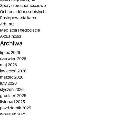
Spory nieruchomościowe
Ochrona dóbr osobistych
Postępowania karne
Arbitraż
Mediacja i negocjacje
Aktualności
Archiwa
lipiec 2026
czerwiec 2026
maj 2026
kwiecień 2026
marzec 2026
luty 2026
styczeń 2026
grudzień 2025
listopad 2025
październik 2025
wrzesień 2025