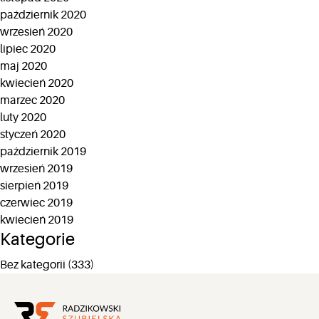
październik 2020
wrzesień 2020
lipiec 2020
maj 2020
kwiecień 2020
marzec 2020
luty 2020
styczeń 2020
październik 2019
wrzesień 2019
sierpień 2019
czerwiec 2019
kwiecień 2019
Kategorie
Bez kategorii
(333)