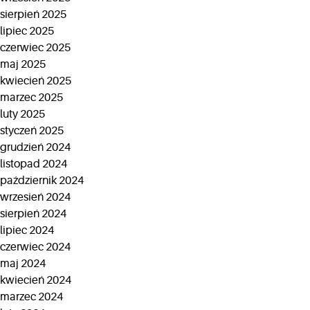
sierpień 2025
lipiec 2025
czerwiec 2025
maj 2025
kwiecień 2025
marzec 2025
luty 2025
styczeń 2025
grudzień 2024
listopad 2024
październik 2024
wrzesień 2024
sierpień 2024
lipiec 2024
czerwiec 2024
maj 2024
kwiecień 2024
marzec 2024