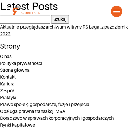
Latest Posts
Szukaj:
Aktualnie przeglądasz archiwum witryny
RS Legal
z październik
2022.
Strony
O nas
Polityka prywatności
Strona główna
Kontakt
Kariera
Zespół
Praktyki
Prawo spółek, gospodarcze, fuzje i przejęcia
Obsługa prawna transakcji M&A
Doradztwo w sprawach korporacyjnych i gospodarczych
Rynki kapitałowe