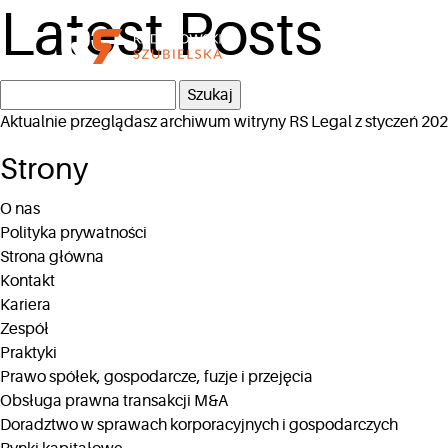
Latest Posts
Szukaj:
Aktualnie przeglądasz archiwum witryny
RS Legal
z styczeń 202
Strony
O nas
Polityka prywatności
Strona główna
Kontakt
Kariera
Zespół
Praktyki
Prawo spółek, gospodarcze, fuzje i przejęcia
Obsługa prawna transakcji M&A
Doradztwo w sprawach korporacyjnych i gospodarczych