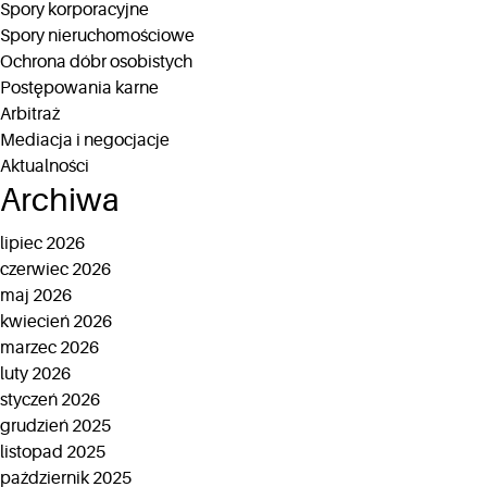
Spory korporacyjne
Spory nieruchomościowe
Ochrona dóbr osobistych
Postępowania karne
Arbitraż
Mediacja i negocjacje
Aktualności
Archiwa
lipiec 2026
czerwiec 2026
maj 2026
kwiecień 2026
marzec 2026
luty 2026
styczeń 2026
grudzień 2025
listopad 2025
październik 2025