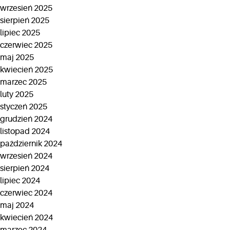
wrzesień 2025
sierpień 2025
lipiec 2025
czerwiec 2025
maj 2025
kwiecień 2025
marzec 2025
luty 2025
styczeń 2025
grudzień 2024
listopad 2024
październik 2024
wrzesień 2024
sierpień 2024
lipiec 2024
czerwiec 2024
maj 2024
kwiecień 2024