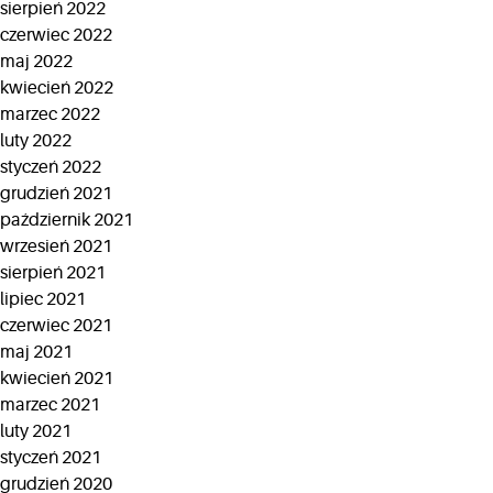
sierpień 2022
czerwiec 2022
maj 2022
kwiecień 2022
marzec 2022
luty 2022
styczeń 2022
grudzień 2021
październik 2021
wrzesień 2021
sierpień 2021
lipiec 2021
czerwiec 2021
maj 2021
kwiecień 2021
marzec 2021
luty 2021
styczeń 2021
grudzień 2020