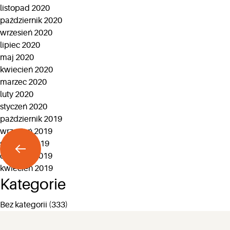
listopad 2020
październik 2020
wrzesień 2020
lipiec 2020
maj 2020
kwiecień 2020
marzec 2020
luty 2020
styczeń 2020
październik 2019
wrzesień 2019
sierpień 2019
czerwiec 2019
kwiecień 2019
Kategorie
Bez kategorii
(333)