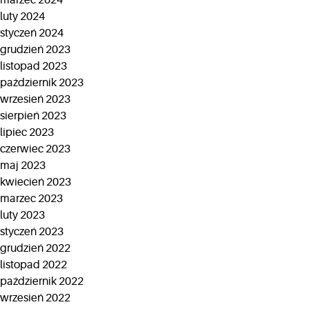
marzec 2024
luty 2024
styczeń 2024
grudzień 2023
listopad 2023
październik 2023
wrzesień 2023
sierpień 2023
lipiec 2023
czerwiec 2023
maj 2023
kwiecień 2023
marzec 2023
luty 2023
styczeń 2023
grudzień 2022
listopad 2022
październik 2022
wrzesień 2022