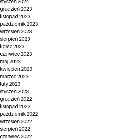
styczeń 2024
grudzień 2023
listopad 2023
październik 2023
wrzesień 2023
sierpień 2023
lipiec 2023
czerwiec 2023
maj 2023
kwiecień 2023
marzec 2023
luty 2023
styczeń 2023
grudzień 2022
listopad 2022
październik 2022
wrzesień 2022
sierpień 2022
czerwiec 2022