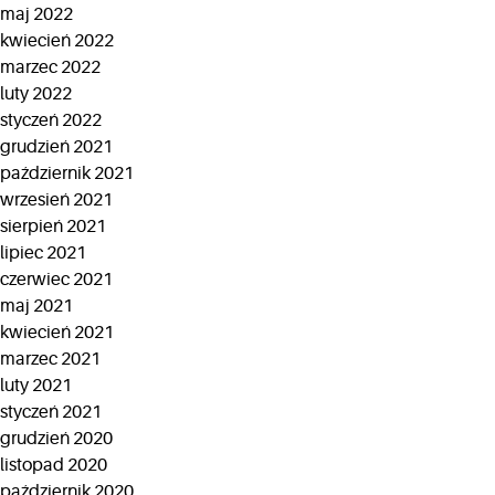
maj 2022
kwiecień 2022
marzec 2022
luty 2022
styczeń 2022
grudzień 2021
październik 2021
wrzesień 2021
sierpień 2021
lipiec 2021
czerwiec 2021
maj 2021
kwiecień 2021
marzec 2021
luty 2021
styczeń 2021
grudzień 2020
listopad 2020
październik 2020