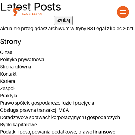
Latest Posts
Szukaj:
Aktualnie przeglądasz archiwum witryny
RS Legal
z lipiec 2021.
Strony
O nas
Polityka prywatności
Strona główna
Kontakt
Kariera
Zespół
Praktyki
Prawo spółek, gospodarcze, fuzje i przejęcia
Obsługa prawna transakcji M&A
Doradztwo w sprawach korporacyjnych i gospodarczych
Rynki kapitałowe
Podatki i postępowania podatkowe, prawo finansowe