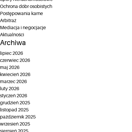
Ochrona dóbr osobistych
Postępowania karne
Arbitraż
Mediacja i negocjacje
Aktualności
Archiwa
lipiec 2026
czerwiec 2026
maj 2026
kwiecień 2026
marzec 2026
luty 2026
styczeń 2026
grudzień 2025
listopad 2025
październik 2025
wrzesień 2025
sierpień 2025