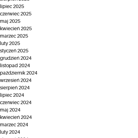
lipiec 2025
czerwiec 2025
maj 2025
kwiecień 2025
marzec 2025
luty 2025
styczeń 2025
grudzień 2024
listopad 2024
październik 2024
wrzesień 2024
sierpień 2024
lipiec 2024
czerwiec 2024
maj 2024
kwiecień 2024
marzec 2024
luty 2024