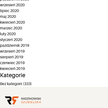
wrzesień 2020
lipiec 2020
maj 2020
kwiecień 2020
marzec 2020
luty 2020
styczeń 2020
październik 2019
wrzesień 2019
sierpień 2019
czerwiec 2019
kwiecień 2019
Kategorie
Bez kategorii
(333)