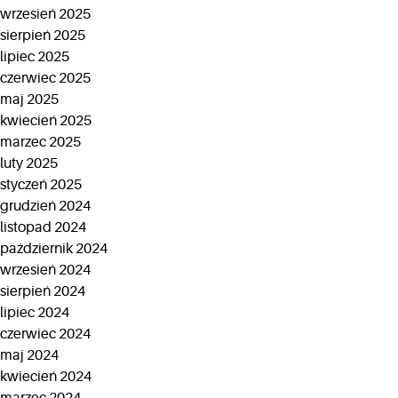
wrzesień 2025
sierpień 2025
lipiec 2025
czerwiec 2025
maj 2025
kwiecień 2025
marzec 2025
luty 2025
styczeń 2025
grudzień 2024
listopad 2024
październik 2024
wrzesień 2024
sierpień 2024
lipiec 2024
czerwiec 2024
maj 2024
kwiecień 2024