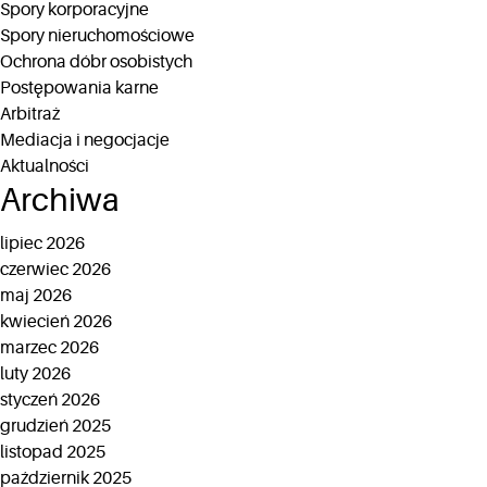
Spory korporacyjne
Spory nieruchomościowe
Ochrona dóbr osobistych
Postępowania karne
Arbitraż
Mediacja i negocjacje
Aktualności
Archiwa
lipiec 2026
czerwiec 2026
maj 2026
kwiecień 2026
marzec 2026
luty 2026
styczeń 2026
grudzień 2025
listopad 2025
październik 2025