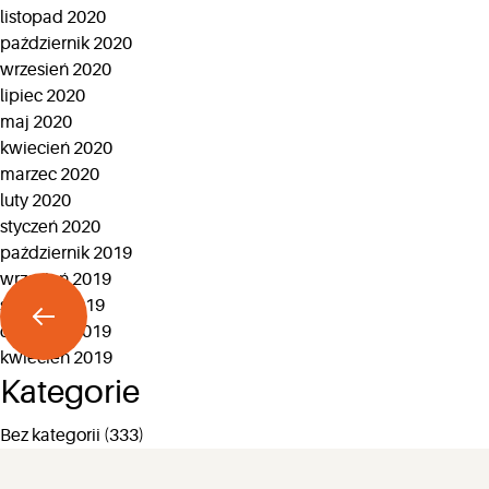
listopad 2020
październik 2020
wrzesień 2020
lipiec 2020
maj 2020
kwiecień 2020
marzec 2020
luty 2020
styczeń 2020
październik 2019
wrzesień 2019
sierpień 2019
czerwiec 2019
kwiecień 2019
Kategorie
Bez kategorii
(333)