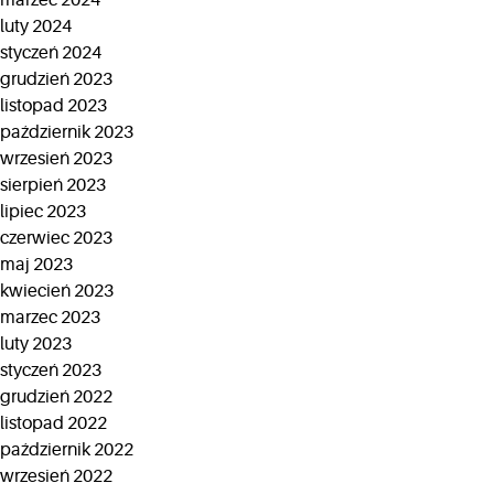
marzec 2024
luty 2024
styczeń 2024
grudzień 2023
listopad 2023
październik 2023
wrzesień 2023
sierpień 2023
lipiec 2023
czerwiec 2023
maj 2023
kwiecień 2023
marzec 2023
luty 2023
styczeń 2023
grudzień 2022
listopad 2022
październik 2022
wrzesień 2022