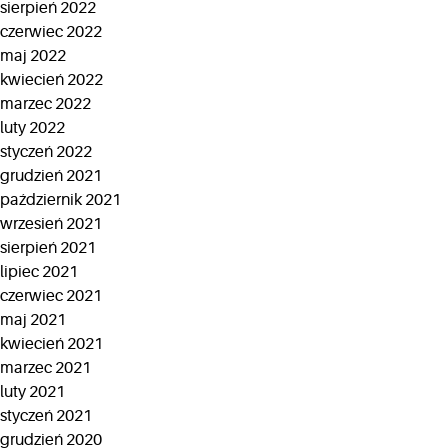
sierpień 2022
czerwiec 2022
maj 2022
kwiecień 2022
marzec 2022
luty 2022
styczeń 2022
grudzień 2021
październik 2021
wrzesień 2021
sierpień 2021
lipiec 2021
czerwiec 2021
maj 2021
kwiecień 2021
marzec 2021
luty 2021
styczeń 2021
grudzień 2020