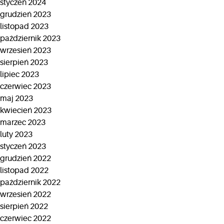
styczeń 2024
grudzień 2023
listopad 2023
październik 2023
wrzesień 2023
sierpień 2023
lipiec 2023
czerwiec 2023
maj 2023
kwiecień 2023
marzec 2023
luty 2023
styczeń 2023
grudzień 2022
listopad 2022
październik 2022
wrzesień 2022
sierpień 2022
czerwiec 2022