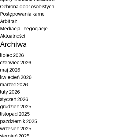
Ochrona dóbr osobistych
Postępowania karne
Arbitraż
Mediacja i negocjacje
Aktualności
Archiwa
lipiec 2026
czerwiec 2026
maj 2026
kwiecień 2026
marzec 2026
luty 2026
styczeń 2026
grudzień 2025
listopad 2025
październik 2025
wrzesień 2025
sierpień 2025