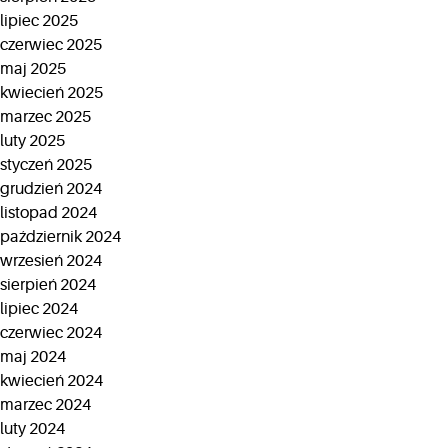
lipiec 2025
czerwiec 2025
maj 2025
kwiecień 2025
marzec 2025
luty 2025
styczeń 2025
grudzień 2024
listopad 2024
październik 2024
wrzesień 2024
sierpień 2024
lipiec 2024
czerwiec 2024
maj 2024
kwiecień 2024
marzec 2024
luty 2024