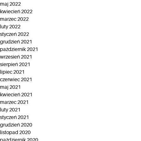
maj 2022
kwiecień 2022
marzec 2022
luty 2022
styczeń 2022
grudzień 2021
październik 2021
wrzesień 2021
sierpień 2021
lipiec 2021
czerwiec 2021
maj 2021
kwiecień 2021
marzec 2021
luty 2021
styczeń 2021
grudzień 2020
listopad 2020
październik 2020