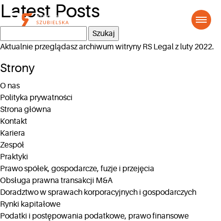
Latest Posts
Szukaj:
Aktualnie przeglądasz archiwum witryny
RS Legal
z luty 2022.
Strony
O nas
Polityka prywatności
Strona główna
Kontakt
Kariera
Zespół
Praktyki
Prawo spółek, gospodarcze, fuzje i przejęcia
Obsługa prawna transakcji M&A
Doradztwo w sprawach korporacyjnych i gospodarczych
Rynki kapitałowe
Podatki i postępowania podatkowe, prawo finansowe