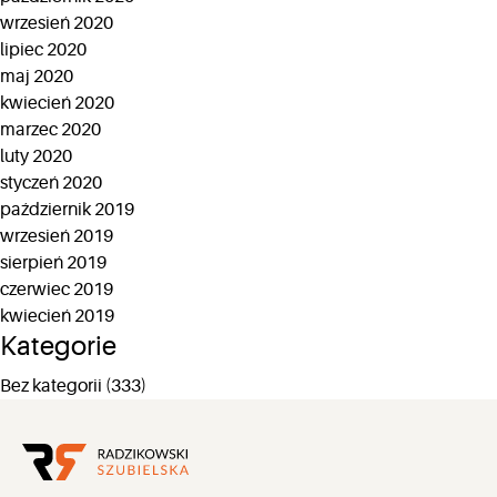
wrzesień 2020
lipiec 2020
maj 2020
kwiecień 2020
marzec 2020
luty 2020
styczeń 2020
październik 2019
wrzesień 2019
sierpień 2019
czerwiec 2019
kwiecień 2019
Kategorie
Bez kategorii
(333)