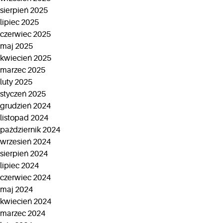
sierpień 2025
lipiec 2025
czerwiec 2025
maj 2025
kwiecień 2025
marzec 2025
luty 2025
styczeń 2025
grudzień 2024
listopad 2024
październik 2024
wrzesień 2024
sierpień 2024
lipiec 2024
czerwiec 2024
maj 2024
kwiecień 2024
marzec 2024