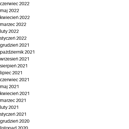
czerwiec 2022
maj 2022
kwiecień 2022
marzec 2022
luty 2022
styczeń 2022
grudzień 2021
październik 2021
wrzesień 2021
sierpień 2021
lipiec 2021
czerwiec 2021
maj 2021
kwiecień 2021
marzec 2021
luty 2021
styczeń 2021
grudzień 2020
listopad 2020