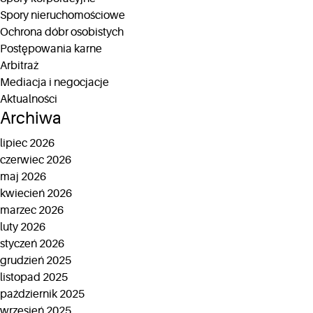
Spory nieruchomościowe
Ochrona dóbr osobistych
Postępowania karne
Arbitraż
Mediacja i negocjacje
Aktualności
Archiwa
lipiec 2026
czerwiec 2026
maj 2026
kwiecień 2026
marzec 2026
luty 2026
styczeń 2026
grudzień 2025
listopad 2025
październik 2025
wrzesień 2025