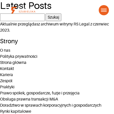
Latest Posts
Szukaj:
Aktualnie przeglądasz archiwum witryny
RS Legal
z czerwiec
2023.
Strony
O nas
Polityka prywatności
Strona główna
Kontakt
Kariera
Zespół
Praktyki
Prawo spółek, gospodarcze, fuzje i przejęcia
Obsługa prawna transakcji M&A
Doradztwo w sprawach korporacyjnych i gospodarczych
Rynki kapitałowe