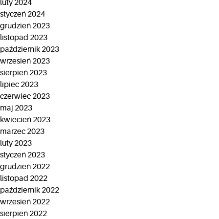
luty 2024
styczeń 2024
grudzień 2023
listopad 2023
październik 2023
wrzesień 2023
sierpień 2023
lipiec 2023
czerwiec 2023
maj 2023
kwiecień 2023
marzec 2023
luty 2023
styczeń 2023
grudzień 2022
listopad 2022
październik 2022
wrzesień 2022
sierpień 2022