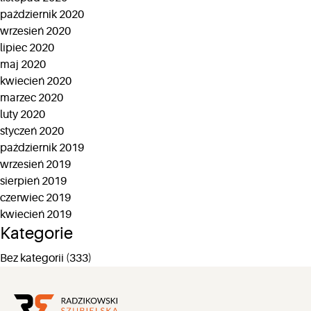
październik 2020
wrzesień 2020
lipiec 2020
maj 2020
kwiecień 2020
marzec 2020
luty 2020
styczeń 2020
październik 2019
wrzesień 2019
sierpień 2019
czerwiec 2019
kwiecień 2019
Kategorie
Bez kategorii
(333)