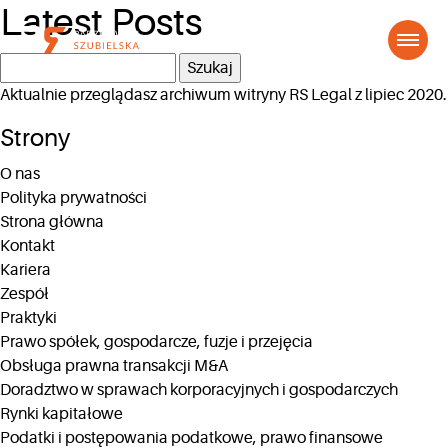
Latest Posts
Szukaj:
Aktualnie przeglądasz archiwum witryny
RS Legal
z lipiec 2020.
Strony
O nas
Polityka prywatności
Strona główna
Kontakt
Kariera
Zespół
Praktyki
Prawo spółek, gospodarcze, fuzje i przejęcia
Obsługa prawna transakcji M&A
Doradztwo w sprawach korporacyjnych i gospodarczych
Rynki kapitałowe
Podatki i postępowania podatkowe, prawo finansowe