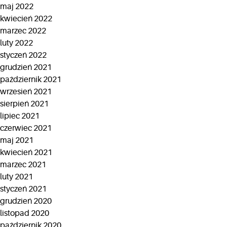
maj 2022
kwiecień 2022
marzec 2022
luty 2022
styczeń 2022
grudzień 2021
październik 2021
wrzesień 2021
sierpień 2021
lipiec 2021
czerwiec 2021
maj 2021
kwiecień 2021
marzec 2021
luty 2021
styczeń 2021
grudzień 2020
listopad 2020
październik 2020