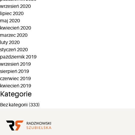
wrzesień 2020
lipiec 2020
maj 2020
kwiecień 2020
marzec 2020
luty 2020
styczeń 2020
październik 2019
wrzesień 2019
sierpień 2019
czerwiec 2019
kwiecień 2019
Kategorie
Bez kategorii
(333)