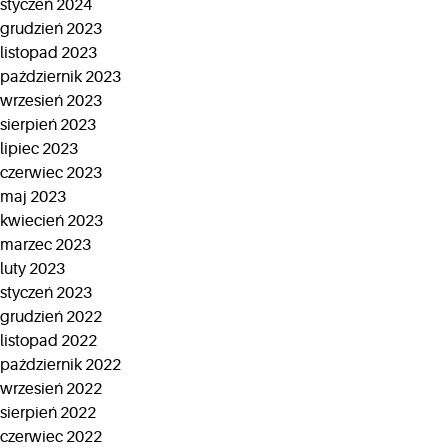
styczeń 2024
grudzień 2023
listopad 2023
październik 2023
wrzesień 2023
sierpień 2023
lipiec 2023
czerwiec 2023
maj 2023
kwiecień 2023
marzec 2023
luty 2023
styczeń 2023
grudzień 2022
listopad 2022
październik 2022
wrzesień 2022
sierpień 2022
czerwiec 2022