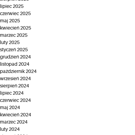
lipiec 2025
czerwiec 2025
maj 2025
kwiecień 2025
marzec 2025
luty 2025
styczeń 2025
grudzień 2024
listopad 2024
październik 2024
wrzesień 2024
sierpień 2024
lipiec 2024
czerwiec 2024
maj 2024
kwiecień 2024
marzec 2024
luty 2024