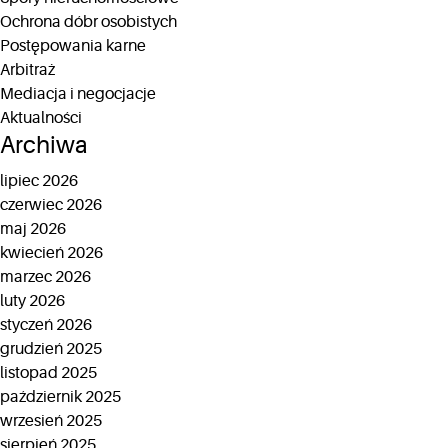
Ochrona dóbr osobistych
Postępowania karne
Arbitraż
Mediacja i negocjacje
Aktualności
Archiwa
lipiec 2026
czerwiec 2026
maj 2026
kwiecień 2026
marzec 2026
luty 2026
styczeń 2026
grudzień 2025
listopad 2025
październik 2025
wrzesień 2025
sierpień 2025