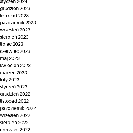
styczeń 2024
grudzień 2023
listopad 2023
październik 2023
wrzesień 2023
sierpień 2023
lipiec 2023
czerwiec 2023
maj 2023
kwiecień 2023
marzec 2023
luty 2023
styczeń 2023
grudzień 2022
listopad 2022
październik 2022
wrzesień 2022
sierpień 2022
czerwiec 2022