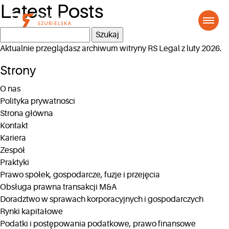
Latest Posts
Szukaj:
Aktualnie przeglądasz archiwum witryny
RS Legal
z luty 2026.
Strony
O nas
Polityka prywatności
Strona główna
Kontakt
Kariera
Zespół
Praktyki
Prawo spółek, gospodarcze, fuzje i przejęcia
Obsługa prawna transakcji M&A
Doradztwo w sprawach korporacyjnych i gospodarczych
Rynki kapitałowe
Podatki i postępowania podatkowe, prawo finansowe