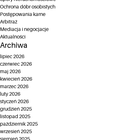
Ochrona dóbr osobistych
Postępowania karne
Arbitraż
Mediacja i negocjacje
Aktualności
Archiwa
lipiec 2026
czerwiec 2026
maj 2026
kwiecień 2026
marzec 2026
luty 2026
styczeń 2026
grudzień 2025
listopad 2025
październik 2025
wrzesień 2025
sierpień 2025