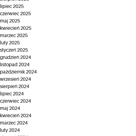
lipiec 2025
czerwiec 2025
maj 2025
kwiecień 2025
marzec 2025
luty 2025
styczeń 2025
grudzień 2024
listopad 2024
październik 2024
wrzesień 2024
sierpień 2024
lipiec 2024
czerwiec 2024
maj 2024
kwiecień 2024
marzec 2024
luty 2024