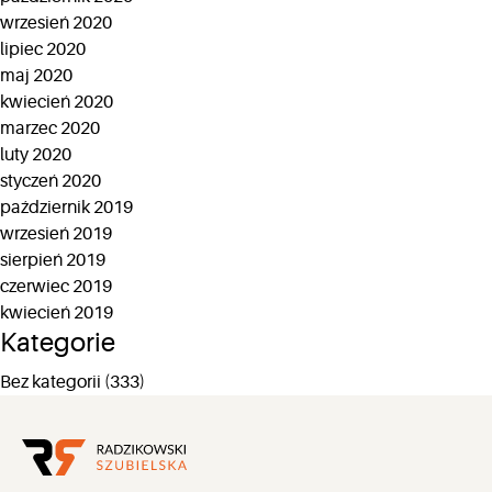
wrzesień 2020
lipiec 2020
maj 2020
kwiecień 2020
marzec 2020
luty 2020
styczeń 2020
październik 2019
wrzesień 2019
sierpień 2019
czerwiec 2019
kwiecień 2019
Kategorie
Bez kategorii
(333)