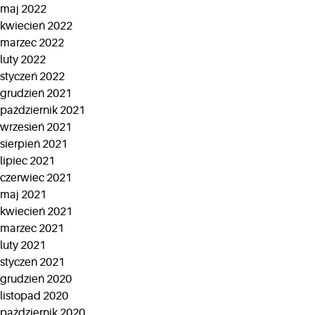
maj 2022
kwiecień 2022
marzec 2022
luty 2022
styczeń 2022
grudzień 2021
październik 2021
wrzesień 2021
sierpień 2021
lipiec 2021
czerwiec 2021
maj 2021
kwiecień 2021
marzec 2021
luty 2021
styczeń 2021
grudzień 2020
listopad 2020
październik 2020