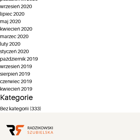
wrzesień 2020
lipiec 2020
maj 2020
kwiecień 2020
marzec 2020
luty 2020
styczeń 2020
październik 2019
wrzesień 2019
sierpień 2019
czerwiec 2019
kwiecień 2019
Kategorie
Bez kategorii
(333)