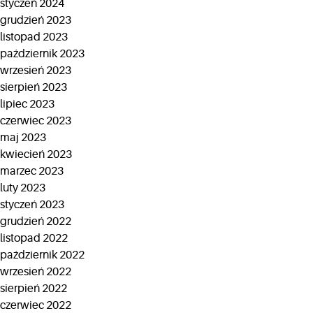
styczeń 2024
grudzień 2023
listopad 2023
październik 2023
wrzesień 2023
sierpień 2023
lipiec 2023
czerwiec 2023
maj 2023
kwiecień 2023
marzec 2023
luty 2023
styczeń 2023
grudzień 2022
listopad 2022
październik 2022
wrzesień 2022
sierpień 2022
czerwiec 2022