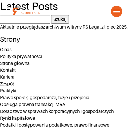
Latest Posts
Szukaj:
Aktualnie przeglądasz archiwum witryny
RS Legal
z lipiec 2025.
Strony
O nas
Polityka prywatności
Strona główna
Kontakt
Kariera
Zespół
Praktyki
Prawo spółek, gospodarcze, fuzje i przejęcia
Obsługa prawna transakcji M&A
Doradztwo w sprawach korporacyjnych i gospodarczych
Rynki kapitałowe
Podatki i postępowania podatkowe, prawo finansowe