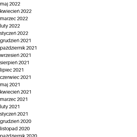
maj 2022
kwiecień 2022
marzec 2022
luty 2022
styczeń 2022
grudzień 2021
październik 2021
wrzesień 2021
sierpień 2021
lipiec 2021
czerwiec 2021
maj 2021
kwiecień 2021
marzec 2021
luty 2021
styczeń 2021
grudzień 2020
listopad 2020
październik 2020