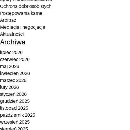
Ochrona dóbr osobistych
Postępowania karne
Arbitraż
Mediacja i negocjacje
Aktualności
Archiwa
lipiec 2026
czerwiec 2026
maj 2026
kwiecień 2026
marzec 2026
luty 2026
styczeń 2026
grudzień 2025
listopad 2025
październik 2025
wrzesień 2025
sierpień 2025