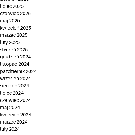
lipiec 2025
czerwiec 2025
maj 2025
kwiecień 2025
marzec 2025
luty 2025
styczeń 2025
grudzień 2024
listopad 2024
październik 2024
wrzesień 2024
sierpień 2024
lipiec 2024
czerwiec 2024
maj 2024
kwiecień 2024
marzec 2024
luty 2024